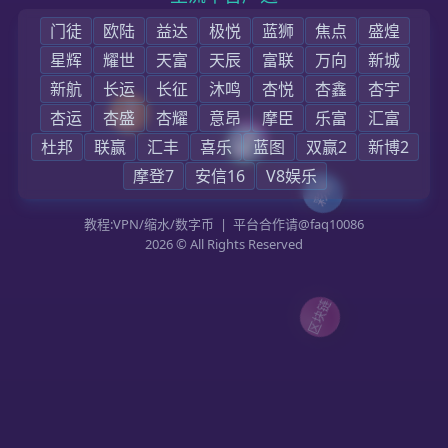
首页
公司背景
媒体中心