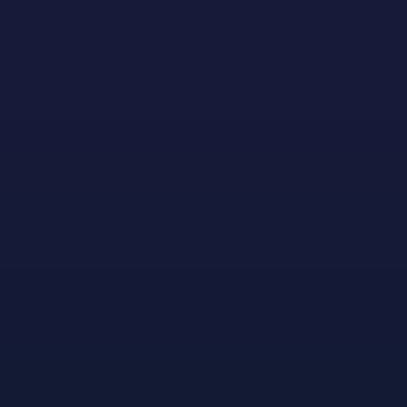
通过互联网进行商品和服务的交易